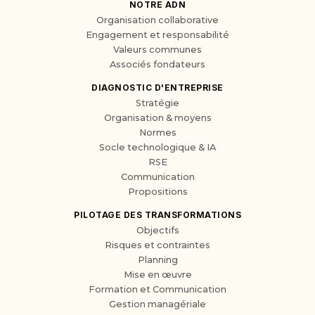
NOTRE ADN
Organisation collaborative
Engagement et responsabilité
Valeurs communes
Associés fondateurs
DIAGNOSTIC D'ENTREPRISE
Stratégie
Organisation & moyens
Normes
Socle technologique & IA
RSE
Communication
Propositions
PILOTAGE DES TRANSFORMATIONS
Objectifs
Risques et contraintes
Planning
Mise en œuvre
Formation et Communication
Gestion managériale