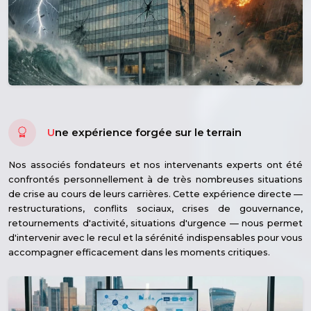
U
ne expérience forgée sur le terrain
Nos associés fondateurs et nos intervenants experts ont été
confrontés personnellement à de très nombreuses situations
de crise au cours de leurs carrières. Cette expérience directe —
restructurations, conflits sociaux, crises de gouvernance,
retournements d'activité, situations d'urgence — nous permet
d'intervenir avec le recul et la sérénité indispensables pour vous
accompagner efficacement dans les moments critiques.