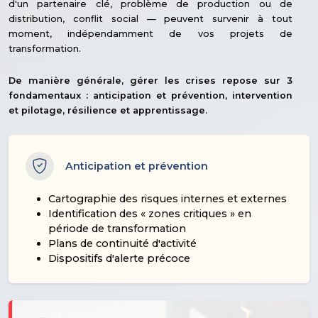
d'un partenaire clé, problème de production ou de
distribution, conflit social — peuvent survenir à tout
moment, indépendamment de vos projets de
transformation.
De manière générale, gérer les crises repose sur 3
fondamentaux : anticipation et prévention, intervention
et pilotage, résilience et apprentissage.
Anticipation et prévention
Cartographie des risques internes et externes
Identification des « zones critiques » en
période de transformation
Plans de continuité d'activité
Dispositifs d'alerte précoce