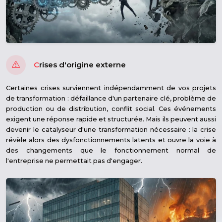
C
rises d'origine externe
Certaines crises surviennent indépendamment de vos projets
de transformation : défaillance d'un partenaire clé, problème de
production ou de distribution, conflit social. Ces événements
exigent une réponse rapide et structurée. Mais ils peuvent aussi
devenir le catalyseur d'une transformation nécessaire : la crise
révèle alors des dysfonctionnements latents et ouvre la voie à
des changements que le fonctionnement normal de
l'entreprise ne permettait pas d'engager.