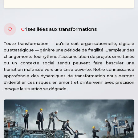
C
rises liées aux transformations
Toute transformation — qu'elle soit organisationnelle, digitale
ou stratégique — génère une période de fragilité. L'ampleur des
changements, leur rythme, l'accumulation de projets simultanés
ou un contexte social tendu peuvent faire basculer une
transition maîtrisée vers une crise ouverte. Notre connaissance
approfondie des dynamiques de transformation nous permet
d'identifier ces risques en amont et d'intervenir avec précision
lorsque la situation se dégrade.