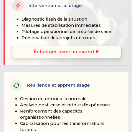
Intervention et pilotage
Diagnostic flash de la situation
Mesures de stabilisation immédiates
Pilotage opérationnel de la sortie de crise
Préservation des projets en cours
Échanger avec un expert
Résilience et apprentissage
Gestion du retour à la normale
Analyse post-crise et retour d'expérience
Renforcement des capacités
organisationnelles
Capitalisation pour les transformations
futures