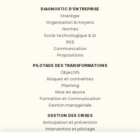
DIAGNOSTIC D'ENTREPRISE
Stratégie
Organisation & moyens
Normes
Socle technologique & IA
RSE
Communication
Propositions
PILOTAGE DES TRANSFORMATIONS
Objectifs
Risques et contraintes
Planning
Mise en œuvre
Formation et Communication
Gestion managériale
GESTION DES CRISES
Anticipation et prévention
Intervention et pilotage
Résilience et apprentissage