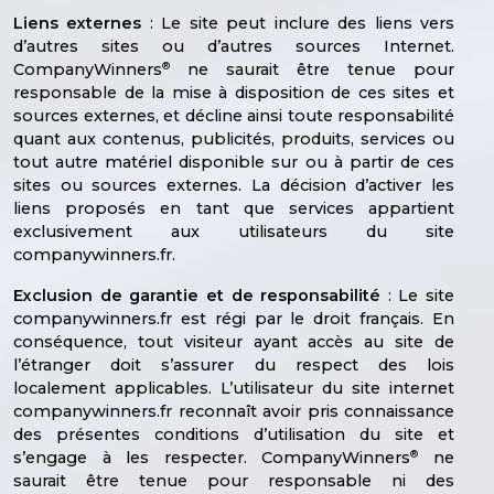
Liens externes
: Le site peut inclure des liens vers
d’autres sites ou d’autres sources Internet.
®
CompanyWinners
ne saurait être tenue pour
responsable de la mise à disposition de ces sites et
sources externes, et décline ainsi toute responsabilité
quant aux contenus, publicités, produits, services ou
tout autre matériel disponible sur ou à partir de ces
sites ou sources externes. La décision d’activer les
liens proposés en tant que services appartient
exclusivement aux utilisateurs du site
companywinners.fr.
Exclusion de garantie et de responsabilité
: Le site
companywinners.fr est régi par le droit français. En
conséquence, tout visiteur ayant accès au site de
l’étranger doit s’assurer du respect des lois
localement applicables. L’utilisateur du site internet
companywinners.fr reconnaît avoir pris connaissance
des présentes conditions d’utilisation du site et
®
s’engage à les respecter. CompanyWinners
ne
saurait être tenue pour responsable ni des