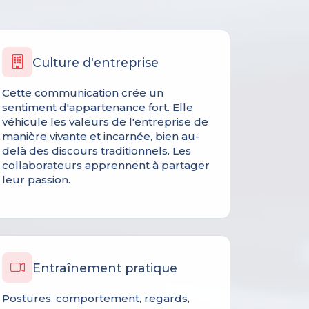
Culture d'entreprise
Cette communication crée un
sentiment d'appartenance fort. Elle
véhicule les valeurs de l'entreprise de
manière vivante et incarnée, bien au-
delà des discours traditionnels. Les
collaborateurs apprennent à partager
leur passion.
Entraînement pratique
Postures, comportement, regards,