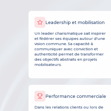
Leadership et mobilisation
Un leader charismatique sait inspirer
et fédérer ses équipes autour d'une
vision commune. Sa capacité à
communiquer avec conviction et
authenticité permet de transformer
des objectifs abstraits en projets
mobilisateurs.
Performance commerciale
Dans les relations clients ou lors de