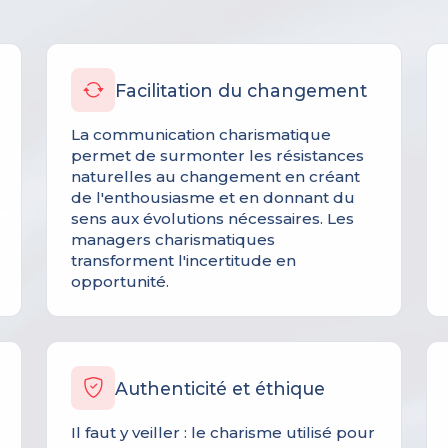
Facilitation du changement
La communication charismatique
permet de surmonter les résistances
naturelles au changement en créant
de l'enthousiasme et en donnant du
sens aux évolutions nécessaires. Les
managers charismatiques
transforment l'incertitude en
opportunité.
Authenticité et éthique
Il faut y veiller : le charisme utilisé pour