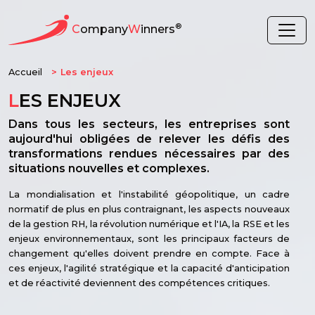
®
C
ompany
W
inners
Accueil
Les enjeux
L
ES ENJEUX
Dans tous les secteurs, les entreprises sont
aujourd'hui obligées de relever les défis des
transformations rendues nécessaires par des
situations nouvelles et complexes.
La mondialisation et l'instabilité géopolitique, un cadre
normatif de plus en plus contraignant, les aspects nouveaux
de la gestion RH, la révolution numérique et l'IA, la RSE et les
enjeux environnementaux, sont les principaux facteurs de
changement qu'elles doivent prendre en compte. Face à
ces enjeux, l'agilité stratégique et la capacité d'anticipation
et de réactivité deviennent des compétences critiques.