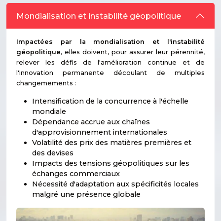
Mondialisation et instabilité géopolitique
Impactées par la mondialisation et l'instabilité
géopolitique
, elles doivent, pour assurer leur pérennité,
relever les défis de l'amélioration continue et de
l'innovation permanente découlant de multiples
changemements :
Intensification de la concurrence à l'échelle
mondiale
Dépendance accrue aux chaînes
d'approvisionnement internationales
Volatilité des prix des matières premières et
des devises
Impacts des tensions géopolitiques sur les
échanges commerciaux
Nécessité d'adaptation aux spécificités locales
malgré une présence globale