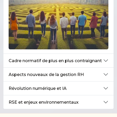
Cadre normatif de plus en plus contraignant
Aspects nouveaux de la gestion RH
Révolution numérique et IA
RSE et enjeux environnementaux